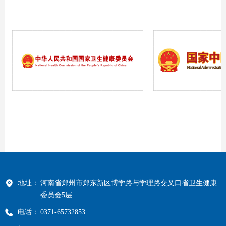
地址：
河南省郑州市郑东新区博学路与学理路交叉口省卫生健康
委员会5层
电话：
0371-65732853