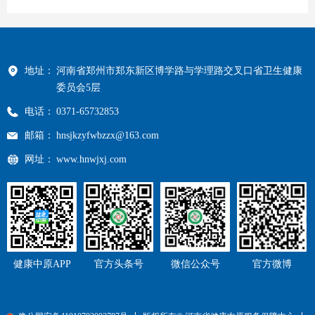
地址：
河南省郑州市郑东新区博学路与学理路交叉口省卫生健康
委员会5层
电话：
0371-65732853
邮箱：
hnsjkzyfwbzzx@163.com
网址：
www.hnwjxj.com
健康中原APP
官方头条号
微信公众号
官方微博