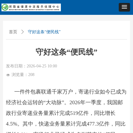
首页
ꄲ
守好这条“便民线”
守好这条“便民线”
发布日期：
2026-04-25
10:00
浏览量：
208
넶
一件件包裹联通千家万户，寄递行业如今已成为
经济社会运转的“大动脉”。2026年一季度，我国邮
政行业寄递业务量累计完成519亿件，同比增长
4.5%。其中，快递业务量累计完成477.3亿件，同比