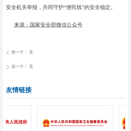
安全机关举报，共同守护“便民线”的安全稳定。
来源：国家安全部微信公众号
前一个：
无
ꄴ
后一个：
无
ꄲ
友情链接