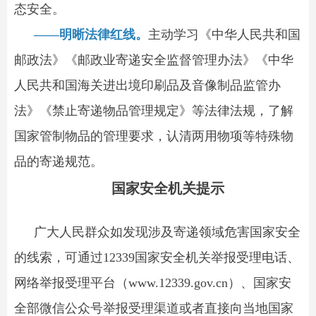
态安全。
——明晰法律红线。
主动学习《中华人民共和国
邮政法》《邮政业寄递安全监督管理办法》《中华
人民共和国海关进出境印刷品及音像制品监管办
法》《禁止寄递物品管理规定》等法律法规，了解
国家管制物品的管理要求，认清两用物项等特殊物
品的寄递规范。
国家安全机关提示
广大人民群众如发现涉及寄递领域危害国家安全
的线索，可通过12339国家安全机关举报受理电话、
网络举报受理平台（www.12339.gov.cn）、国家安
全部微信公众号举报受理渠道或者直接向当地国家