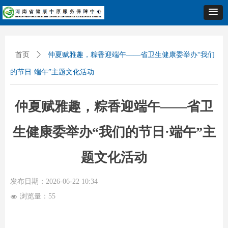
首页
ꄲ
仲夏赋雅趣，粽香迎端午——省卫生健康委举办“我们
的节日·端午”主题文化活动
仲夏赋雅趣，粽香迎端午——省卫
生健康委举办“我们的节日·端午”主
题文化活动
发布日期：
2026-06-22
10:34
浏览量：
55
넶