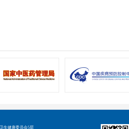
卫生健康委员会5层