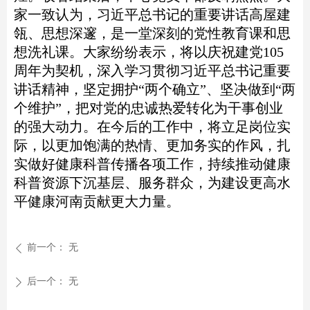
家一致认为，习近平总书记的重要讲话高屋建
瓴、思想深邃，是一堂深刻的党性教育课和思
想洗礼课。大家纷纷表示，将以庆祝建党105
周年为契机，深入学习贯彻习近平总书记重要
讲话精神，坚定拥护“两个确立”、坚决做到“两
个维护”，把对党的忠诚热爱转化为干事创业
的强大动力。在今后的工作中，将立足岗位实
际，以更加饱满的热情、更加务实的作风，扎
实做好健康科普传播各项工作，持续推动健康
科普资源下沉基层、服务群众，为建设更高水
平健康河南贡献更大力量。
前一个：
无
ꄴ
后一个：
无
ꄲ