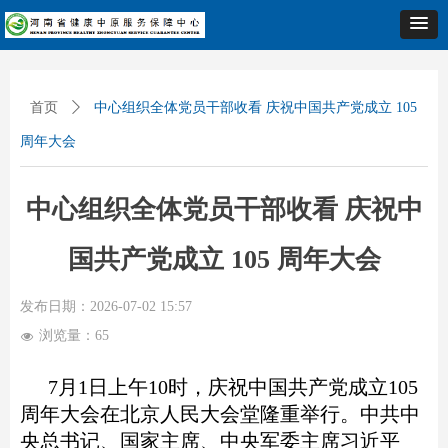
首页
ꄲ
中心组织全体党员干部收看 庆祝中国共产党成立 105
周年大会
中心组织全体党员干部收看 庆祝中
国共产党成立 105 周年大会
发布日期：
2026-07-02
15:57
浏览量：
65
넶
7
月
1
日上午
10
时，庆祝中国共产党成立
105
周年大会在北京人民大会堂隆重举行。中共中
央总书记、国家主席、中央军委主席习近平