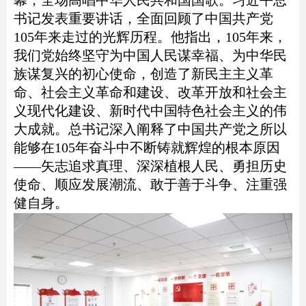
幕，全场高唱中华人民共和国国歌。习近平总
书记发表重要讲话，全面回顾了中国共产党
105年来走过的光辉历程。他指出，105年来，
我们党始终坚守为中国人民谋幸福、为中华民
族谋复兴的初心使命，创造了新民主主义革
命、社会主义革命和建设、改革开放和社会主
义现代化建设、新时代中国特色社会主义的伟
大成就。总书记深入阐释了中国共产党之所以
能够在105年奋斗中不断铸就辉煌的根本原因
——矢志追求真理、深深植根人民、勇担历史
使命、顺应发展潮流、敢于善于斗争、注重强
健自身。