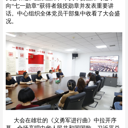
向“七一勋章”获得者颁授勋章并发表重要讲
话。中心组织全体党员干部集中收看了大会盛
况。
大会在雄壮的《义勇军进行曲》中拉开序