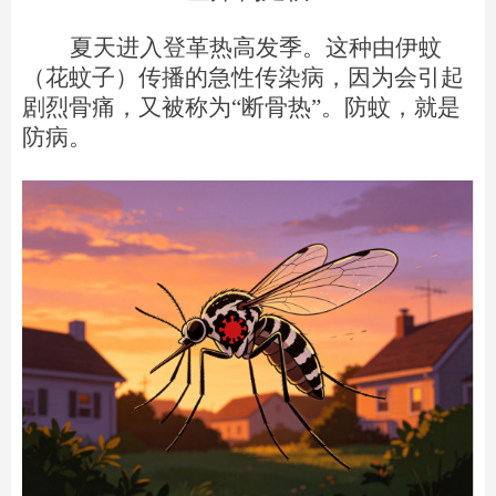
夏天
进入登革热高发季。这种由伊蚊
（花蚊子）传播的急性传染病，因为会引起
剧烈骨痛，又被称为“断骨热”。防蚊，就是
防病。