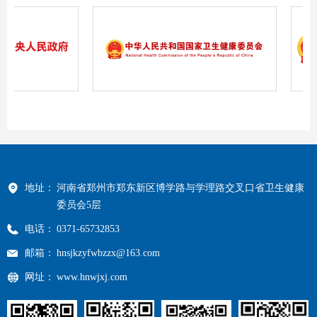
地址：
河南省郑州市郑东新区博学路与学理路交叉口省卫生健康
委员会5层
电话：
0371-65732853
邮箱：
hnsjkzyfwbzzx@163.com
网址：
www.hnwjxj.com