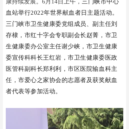
康持续发展
。
6月14日上午，
三门峡市中心
血站举行2022年世界献血者日主题活动。
三门峡市卫生健康委党组成员、副主任刘
存棣，市红十字会专职副会长赵菁，市卫
生健康委办公室主任谢少峡，市卫生健康
委宣传科科长王红岩，市卫生健康委医政
医管科副科长郑利利，市区医院输血科主
任，市爱心之家协会的志愿者及获奖献血
者代表等参加活动。