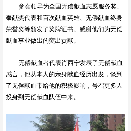
参会领导为全国无偿献血志愿服务奖、
奉献奖代表和百次献血英雄、无偿献血终身
荣誉奖等颁发了奖牌证书。感谢他们为无偿
献血事业做出的突出贡献。
无偿献血者代表肖西宁发表了无偿献血
感言，他从本人的亲身献血经历出发，谈到
了无偿献血带给他的积极影响，号召更多人
投身到无偿献血队伍中来。