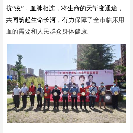
抗“疫”，
血脉相连
，将生命的天堑变通途
，
共同筑起生命长河，有力
保障了全市临床用
血的需要和人民群众身体健康
。