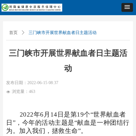
首页
ꄲ
三门峡市开展世界献血者日主题活动
三门峡市开展世界献血者日主题活
动
发布日期：
2022-06-15
08:37
浏览量：
463
넶
2022年6月14日是第19个“世界献血者
日”，今年的活动主题是“献血是一种团结行
为。加入我们，拯救生命”。