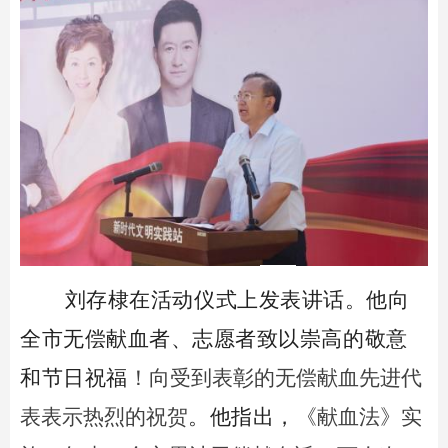
刘存棣在活动仪式上发表讲话。他向
全市无偿献血者、志愿者致以崇高的敬意
和节日祝福
！向受到表彰的无偿献血先进代
表表示热烈的祝贺
。他指出，
《献血法》实