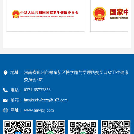
地址：
河南省郑州市郑东新区博学路与学理路交叉口省卫生健康
委员会5层
电话：
0371-65732853
邮箱：
hnsjkzyfwbzzx@163.com
网址：
www.hnwjxj.com