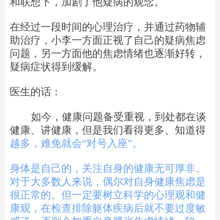
和联想下，加剧了他疑病的观念。
在经过一段时间的心理治疗，并通过药物辅
助治疗，小李一方面正视了自己的疑病焦虑
问题，另一方面他的焦虑情绪也逐渐好转，
疑病症状得到缓解。
医生的话：
如今，健康问题备受重视，到处都在谈
健康、讲健康，但是我们看得更多、知道
得
越多，难免就会“对号入座”。
身体是自己的，关注自身的健康无可厚非。
对于大多数人来说，偶尔对自身健康焦虑是
很正常的。但一定要树立科学的心理观和健
康观，在检查排除躯体疾病后就不要过度敏