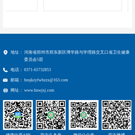
地址：
河南省郑州市郑东新区博学路与学理路交叉口省卫生健康
委员会5层
电话：
0371-65732853
邮箱：
hnsjkzyfwbzzx@163.com
网址：
www.hnwjxj.com