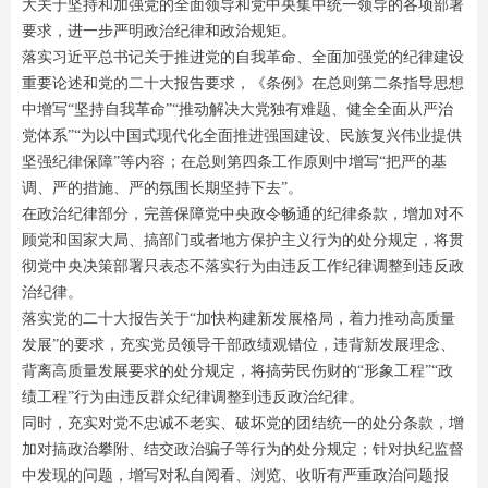
大关于坚持和加强党的全面领导和党中央集中统一领导的各项部署
要求，进一步严明政治纪律和政治规矩。
落实习近平总书记关于推进党的自我革命、全面加强党的纪律建设
重要论述和党的二十大报告要求，《条例》在总则第二条指导思想
中增写“坚持自我革命”“推动解决大党独有难题、健全全面从严治
党体系”“为以中国式现代化全面推进强国建设、民族复兴伟业提供
坚强纪律保障”等内容；在总则第四条工作原则中增写“把严的基
调、严的措施、严的氛围长期坚持下去”。
在政治纪律部分，完善保障党中央政令畅通的纪律条款，增加对不
顾党和国家大局、搞部门或者地方保护主义行为的处分规定，将贯
彻党中央决策部署只表态不落实行为由违反工作纪律调整到违反政
治纪律。
落实党的二十大报告关于“加快构建新发展格局，着力推动高质量
发展”的要求，充实党员领导干部政绩观错位，违背新发展理念、
背离高质量发展要求的处分规定，将搞劳民伤财的“形象工程”“政
绩工程”行为由违反群众纪律调整到违反政治纪律。
同时，充实对党不忠诚不老实、破坏党的团结统一的处分条款，增
加对搞政治攀附、结交政治骗子等行为的处分规定；针对执纪监督
中发现的问题，增写对私自阅看、浏览、收听有严重政治问题报