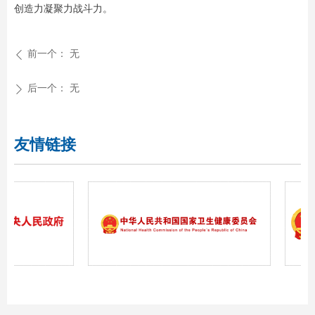
创造力凝聚力战斗力。
前一个：
无
ꄴ
后一个：
无
ꄲ
友情链接