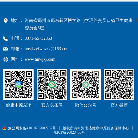
地址：
河南省郑州市郑东新区博学路与学理路交叉口省卫生健康
委员会5层
电话：
0371-65732853
邮箱：
hnsjkzyfwbzzx@163.com
网址：
www.hnwjxj.com
健康中原APP
官方头条号
微信公众号
官方微博
豫公网安备41010702002787号
版权所有© 河南省健康中原服务保障中心
豫ICP备20023465号