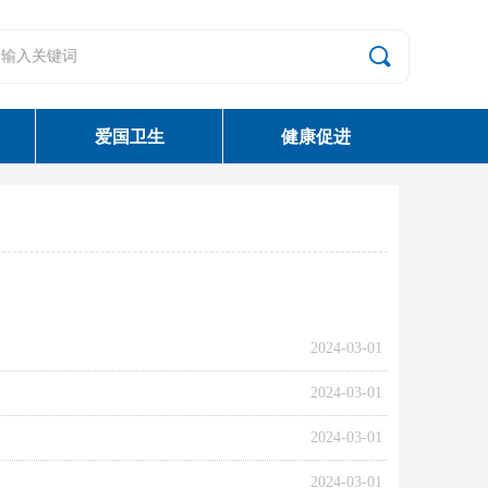
끠
爱国卫生
健康促进
2024-03-01
2024-03-01
2024-03-01
2024-03-01