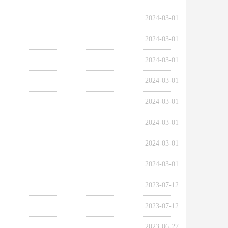
2024-03-01
2024-03-01
2024-03-01
2024-03-01
2024-03-01
2024-03-01
2024-03-01
2024-03-01
2023-07-12
2023-07-12
2023-06-27