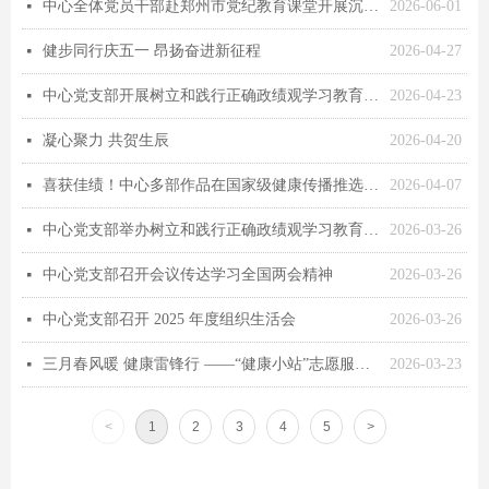
中心全体党员干部赴郑州市党纪教育课堂开展沉浸式警示教育活动
2026-06-01
넷
健步同行庆五一 昂扬奋进新征程
2026-04-27
넷
中心党支部开展树立和践行正确政绩观学习教育集中交流研讨
2026-04-23
넷
凝心聚力 共贺生辰
2026-04-20
넷
喜获佳绩！中心多部作品在国家级健康传播推选活动中斩获荣誉
2026-04-07
넷
中心党支部举办树立和践行正确政绩观学习教育读书班
2026-03-26
넷
中心党支部召开会议传达学习全国两会精神
2026-03-26
넷
中心党支部召开 2025 年度组织生活会
2026-03-26
넷
三月春风暖 健康雷锋行 ——“健康小站”志愿服务活动走进孟州、济源
2026-03-23
넷
<
1
2
3
4
5
>